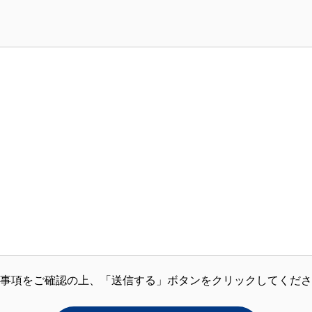
事項をご確認の上、「送信する」ボタンをクリックしてくださ