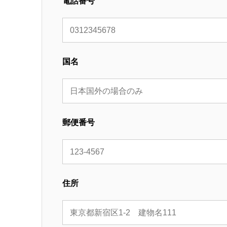
電話番号
国名
郵便番号
住所