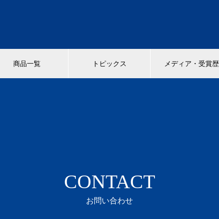
商品一覧
トピックス
メディア・受賞
CONTACT
お問い合わせ