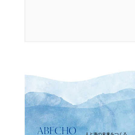
人と海の未来をつくる