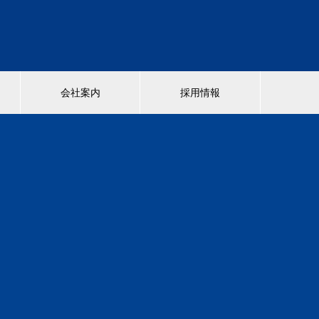
歴
会社案内
採用情報