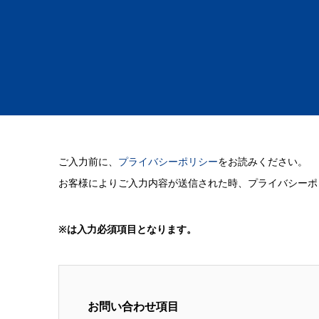
ご入力前に、
プライバシーポリシー
をお読みください。
お客様によりご入力内容が送信された時、プライバシーポ
※は入力必須項目となります。
お問い合わせ項目