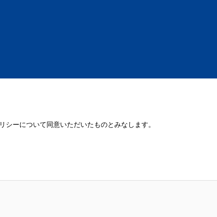
リシーについて同意いただいたものとみなします。