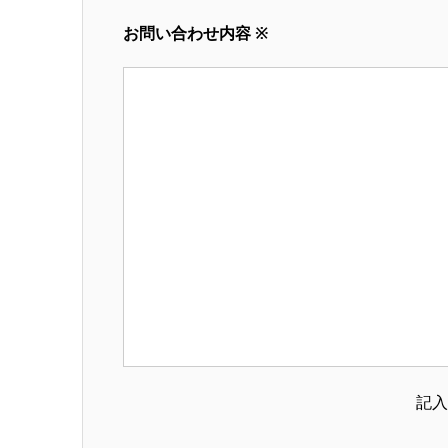
お問い合わせ内容 ※
記入