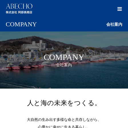
COMPANY
会社案内
COMPANY
会社案内
人と海の未来をつくる。
大自然の生み出す多様な命と共存しながら、
心豊かに幸せに生きる暮らし。