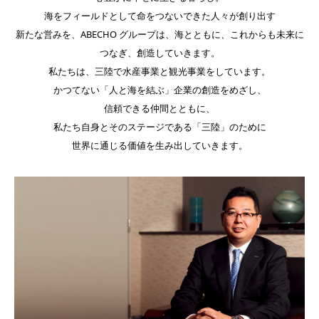
海をフィールドとして命をつないできた人々が創り出す
新たな営みを、ABECHO グループは、海とともに、これからも未来に
つなぎ、創造していきます。
私たちは、三陸で水産事業と観光事業をしています。
かつてない「人と海を結ぶ」企業の創造をめざし、
信頼できる仲間とともに、
私たち自身とそのステージである「三陸」のために
世界に通じる価値を生み出していきます。