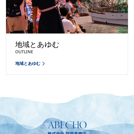
地域とあゆむ
OUTLINE
地域とあゆむ