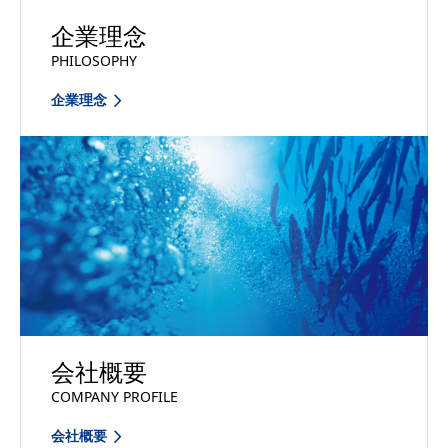
企業理念
PHILOSOPHY
企業理念
会社概要
COMPANY PROFILE
会社概要