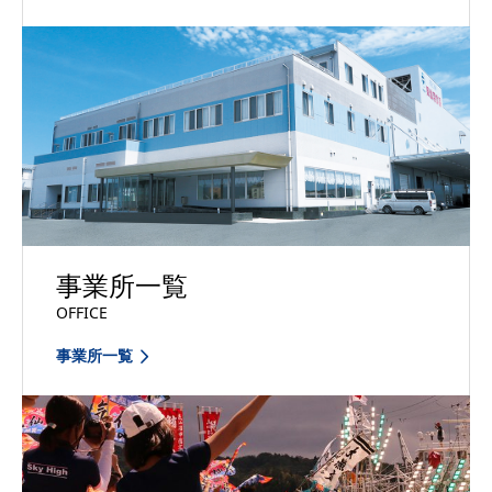
事業所一覧
OFFICE
事業所一覧