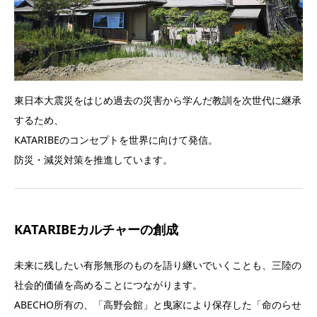
東日本大震災をはじめ過去の災害から学んだ教訓を次世代に継承
するため、
KATARIBEのコンセプトを世界に向けて発信。
防災・減災対策を推進しています。
KATARIBEカルチャーの創成
未来に残したい有形無形のものを語り継いでいくことも、三陸の
社会的価値を高めることにつながります。
ABECHO所有の、「高野会館」と曳家により保存した「命のらせ