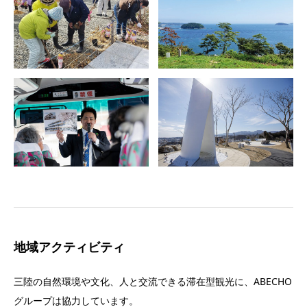
地域アクティビティ
三陸の自然環境や文化、人と交流できる滞在型観光に、ABECHO
グループは協力しています。