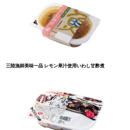
三陸漁師美味一品 レモン果汁使用いわし甘酢煮