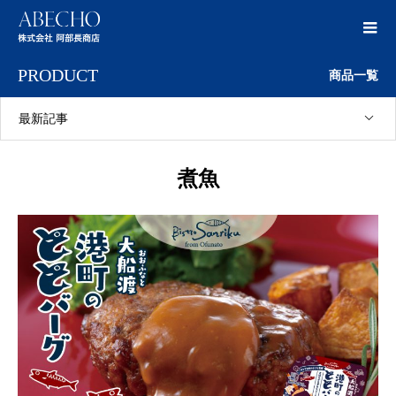
PRODUCT
商品一覧
最新記事
煮魚