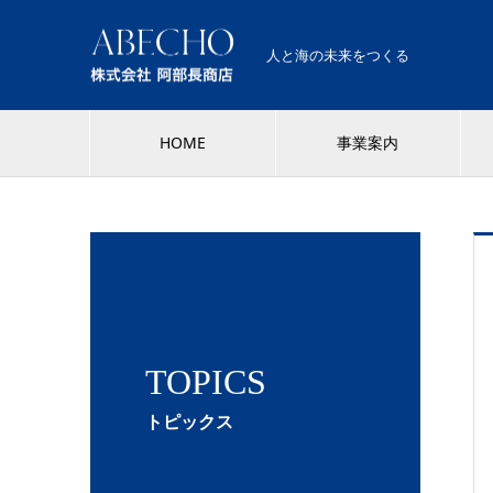
人と海の未来をつくる
HOME
事業案内
TOPICS
トピックス