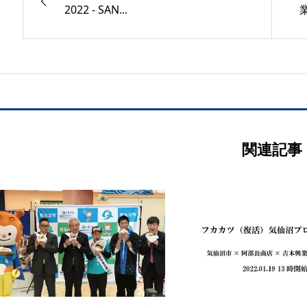
2022 - SAN...
関連記事