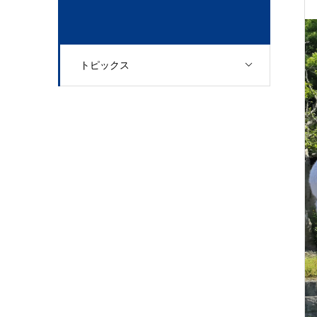
トピックス