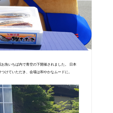
仙沼お魚いちば内で青空の下開催されました。 日本
けつけていただき、会場は和やかなムードに。