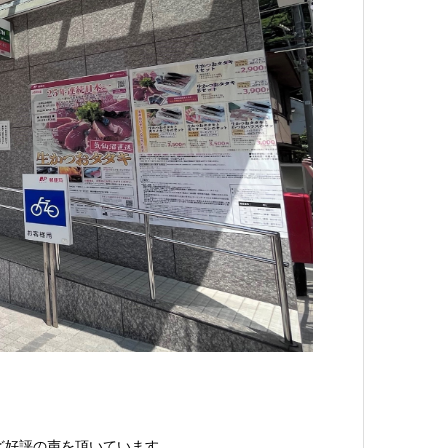
ど好評の声を頂いています。