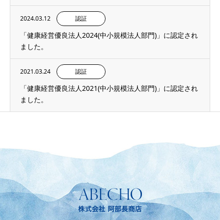
2024.03.12
認証
「健康経営優良法人2024(中小規模法人部門)」に認定され
ました。
2021.03.24
認証
「健康経営優良法人2021(中小規模法人部門)」に認定され
ました。