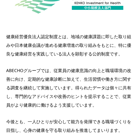
健康経営優良法人認定制度とは、地域の健康課題に即した取り組
みや日本健康会議が進める健康増進の取り組みをもとに、特に優
良な健康経営を実践している法人を顕彰する公的制度です。
ABECHOグループでは、従業員の健康意識の向上と職場環境の改
善に向け、定期的な健康診断に加えて、生活習慣や働き方に関す
る調査を継続して実施しています。得られたデータは個々に共有
し、専門的なアドバイスや改善のヒントを提示することで、従業
員がより健康的に働けるよう支援しています。
今後とも、一人ひとりが安心して能力を発揮できる職場づくりを
目指し、心身の健康を守る取り組みを推進してまいります。