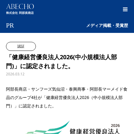
PR
メディア掲載・受賞歴
認証
「健康経営優良法人2026(中小規模法人部
門)」に認定されました。
2026.03.12
阿部長商店・サンフーズ気仙沼・泰興商事・阿部長マーメイド食
品のグループ4社が「健康経営優良法人2026（中小規模法人部
門）」に認定されました。