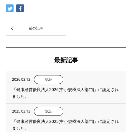
最新記事
2026.03.12
認証
「健康経営優良法人2026(中小規模法人部門)」に認定され
ました。
2025.03.13
認証
「健康経営優良法人2025(中小規模法人部門)」に認定され
ました。