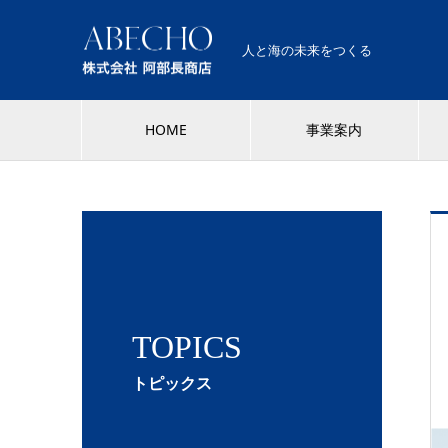
人と海の未来をつくる
HOME
事業案内
TOPICS
トピックス