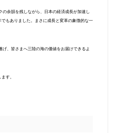
ックの余韻を残しながら、日本の経済成長が加速し
年でもありました。まさに成長と変革の象徴的な一
を遂げ、皆さまへ三陸の海の価値をお届けできるよ
します。