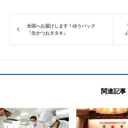
全国へお届けします！ゆうパック
『生かつおタタキ』
関連記事