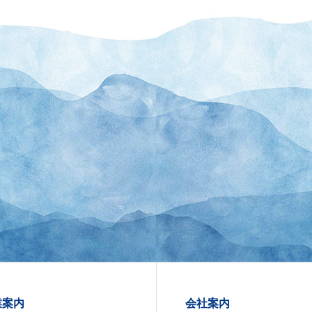
業案内
会社案内