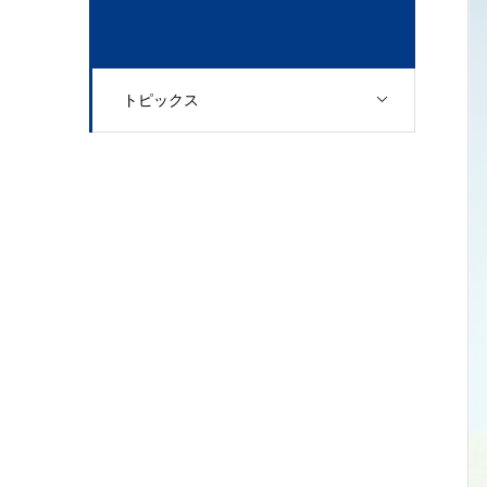
トピックス