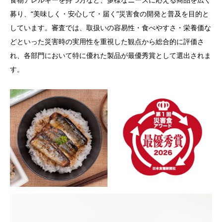
募り、“美味しく・安心して・届く”災害食の開発と普及を目的と
しています。審査では、取扱いの容易性・食べやすさ・栄養価な
どといった災害時の実用性を重視した観点から総合的に評価さ
れ、各部門において特に優れた製品が最優秀賞として選出されま
す。