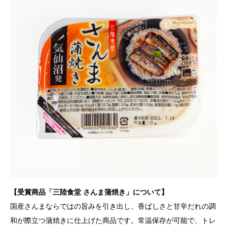
【受賞商品「三陸食堂 さんま蒲焼き」について】
国産さんまならではの旨みを引き出し、香ばしさと甘辛だれの調
和が際立つ蒲焼きに仕上げた商品です。常温保存が可能で、トレ