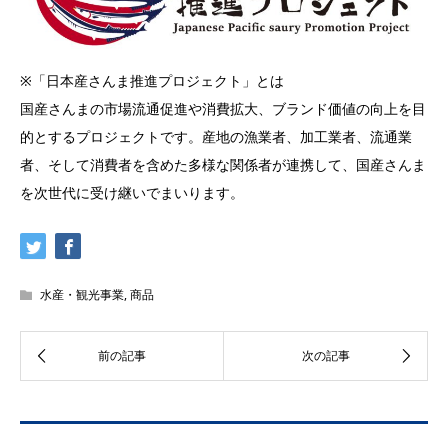
※「日本産さんま推進プロジェクト」とは
国産さんまの市場流通促進や消費拡大、ブランド価値の向上を目
的とするプロジェクトです。産地の漁業者、加工業者、流通業
者、そして消費者を含めた多様な関係者が連携して、国産さんま
を次世代に受け継いでまいります。
水産・観光事業
,
商品